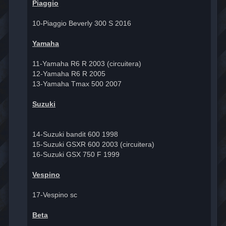
Piaggio
10-Piaggio Beverly 300 S 2016
Yamaha
11-Yamaha R6 R 2003 (circuitera)
12-Yamaha R6 R 2005
13-Yamaha Tmax 500 2007
Suzuki
14-Suzuki bandit 600 1998
15-Suzuki GSXR 600 2003 (circuitera)
16-Suzuki GSX 750 F 1999
Vespino
17-Vespino sc
Beta