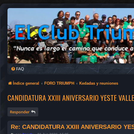
FAQ
Índice general
FORO TRIUMPH
Kedadas y reuniones
CANDIDATURA XXIII ANIVERSARIO YESTE VALLE
Responder
Re: CANDIDATURA XXIII ANIVERSARIO YE