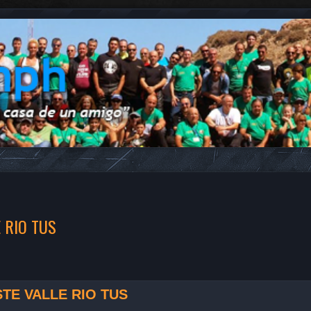
 RIO TUS
STE VALLE RIO TUS