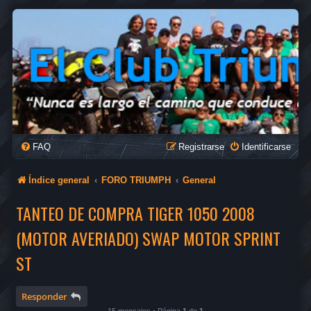
FAQ
Registrarse
Identificarse
Índice general
FORO TRIUMPH
General
TANTEO DE COMPRA TIGER 1050 2008
(MOTOR AVERIADO) SWAP MOTOR SPRINT
ST
Responder