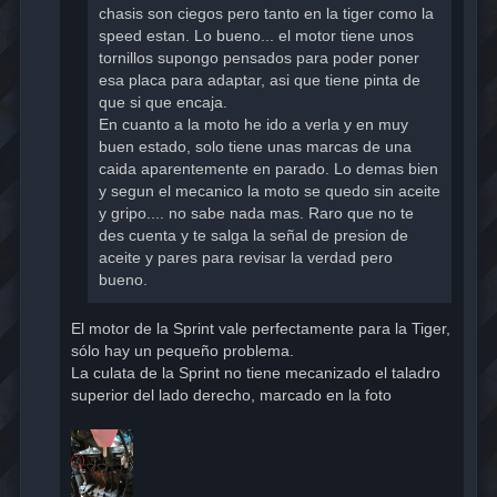
chasis son ciegos pero tanto en la tiger como la
speed estan. Lo bueno... el motor tiene unos
tornillos supongo pensados para poder poner
esa placa para adaptar, asi que tiene pinta de
que si que encaja.
En cuanto a la moto he ido a verla y en muy
buen estado, solo tiene unas marcas de una
caida aparentemente en parado. Lo demas bien
y segun el mecanico la moto se quedo sin aceite
y gripo.... no sabe nada mas. Raro que no te
des cuenta y te salga la señal de presion de
aceite y pares para revisar la verdad pero
bueno.
El motor de la Sprint vale perfectamente para la Tiger,
sólo hay un pequeño problema.
La culata de la Sprint no tiene mecanizado el taladro
superior del lado derecho, marcado en la foto