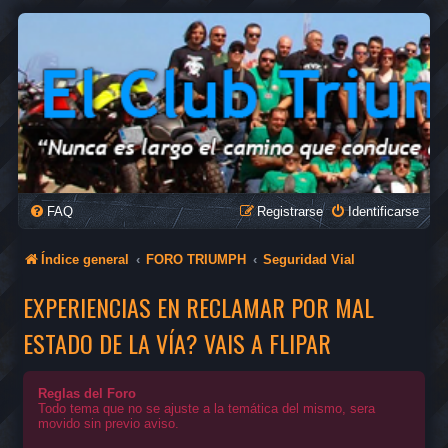
FAQ
Registrarse
Identificarse
Índice general
FORO TRIUMPH
Seguridad Vial
EXPERIENCIAS EN RECLAMAR POR MAL
ESTADO DE LA VÍA? VAIS A FLIPAR
Reglas del Foro
Todo tema que no se ajuste a la temática del mismo, sera
movido sin previo aviso.