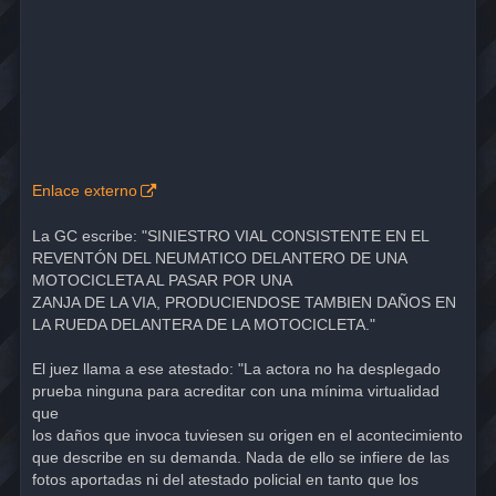
Enlace externo
La GC escribe: "SINIESTRO VIAL CONSISTENTE EN EL
REVENTÓN DEL NEUMATICO DELANTERO DE UNA
MOTOCICLETA AL PASAR POR UNA
ZANJA DE LA VIA, PRODUCIENDOSE TAMBIEN DAÑOS EN
LA RUEDA DELANTERA DE LA MOTOCICLETA."
El juez llama a ese atestado: "La actora no ha desplegado
prueba ninguna para acreditar con una mínima virtualidad
que
los daños que invoca tuviesen su origen en el acontecimiento
que describe en su demanda. Nada de ello se infiere de las
fotos aportadas ni del atestado policial en tanto que los