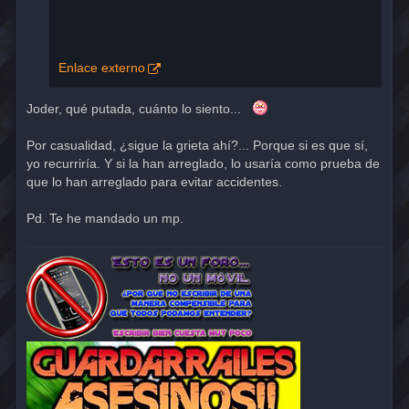
Enlace externo
Joder, qué putada, cuánto lo siento...
Por casualidad, ¿sigue la grieta ahí?... Porque si es que sí,
yo recurriría. Y si la han arreglado, lo usaría como prueba de
que lo han arreglado para evitar accidentes.
Pd. Te he mandado un mp.