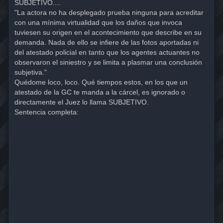
SUBJETIVO....
"La actora no ha desplegado prueba ninguna para acreditar
con una mínima virtualidad que los daños que invoca
tuviesen su origen en el acontecimiento que describe en su
demanda. Nada de ello se infiere de las fotos aportadas ni
del atestado policial en tanto que los agentes actuantes no
observaron el siniestro y se limita a plasmar una conclusión
subjetiva."
Quédome loco, loco. Qué tiempos estos, en los que un
atestado de la GC te manda a la cárcel, es ignorado o
directamente el Juez lo llama SUBJETIVO.
Sentencia completa: