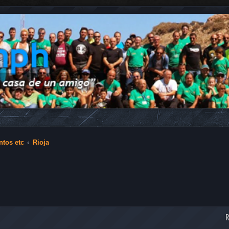
ntos etc
Rioja