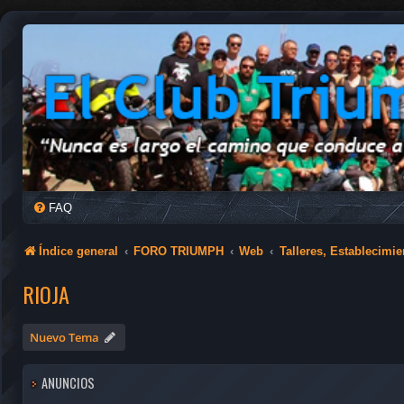
FAQ
Índice general
FORO TRIUMPH
Web
Talleres, Establecimie
RIOJA
Nuevo Tema
ANUNCIOS