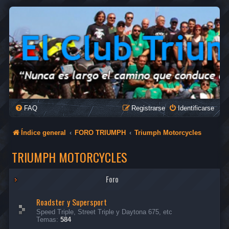
FAQ
Registrarse
Identificarse
Índice general
FORO TRIUMPH
Triumph Motorcycles
TRIUMPH MOTORCYCLES
Foro
Roadster y Supersport
Speed Triple, Street Triple y Daytona 675, etc
Temas:
584