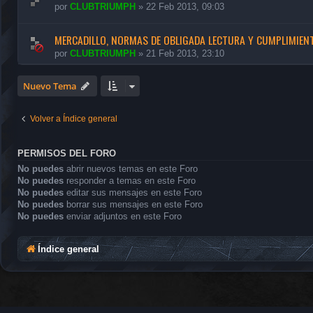
por
CLUBTRIUMPH
»
22 Feb 2013, 09:03
MERCADILLO, NORMAS DE OBLIGADA LECTURA Y CUMPLIMIEN
por
CLUBTRIUMPH
»
21 Feb 2013, 23:10
Nuevo Tema
Volver a Índice general
PERMISOS DEL FORO
No puedes
abrir nuevos temas en este Foro
No puedes
responder a temas en este Foro
No puedes
editar sus mensajes en este Foro
No puedes
borrar sus mensajes en este Foro
No puedes
enviar adjuntos en este Foro
Índice general