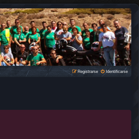
Registrarse
Identificarse