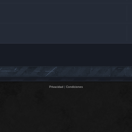
Privacidad
|
Condiciones