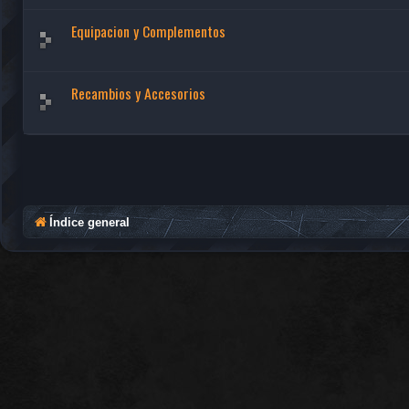
Equipacion y Complementos
Recambios y Accesorios
Índice general