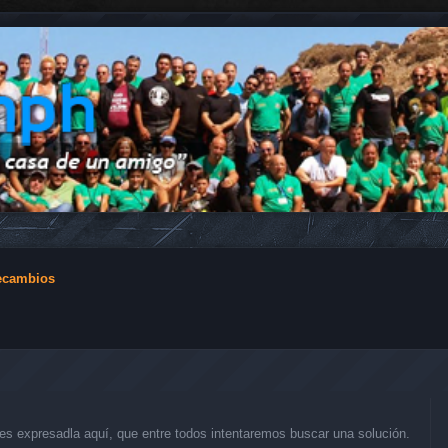
ecambios
s expresadla aquí, que entre todos intentaremos buscar una solución.