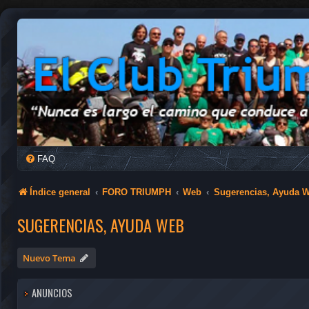
FAQ
Índice general
FORO TRIUMPH
Web
Sugerencias, Ayuda 
SUGERENCIAS, AYUDA WEB
Nuevo Tema
ANUNCIOS