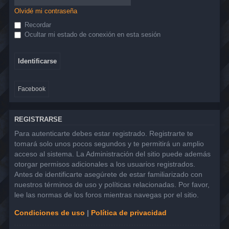
Olvidé mi contraseña
Recordar
Ocultar mi estado de conexión en esta sesión
Facebook
REGISTRARSE
Para autenticarte debes estar registrado. Registrarte te
tomará solo unos pocos segundos y te permitirá un amplio
acceso al sistema. La Administración del sitio puede además
otorgar permisos adicionales a los usuarios registrados.
Antes de identificarte asegúrete de estar familiarizado con
nuestros términos de uso y políticas relacionadas. Por favor,
lee las normas de los foros mientras navegas por el sitio.
Condiciones de uso
|
Política de privacidad