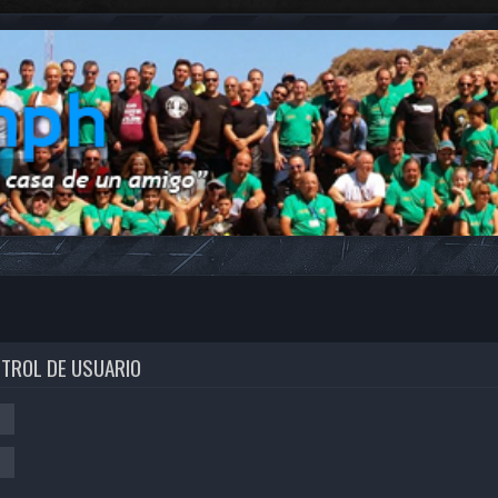
NTROL DE USUARIO