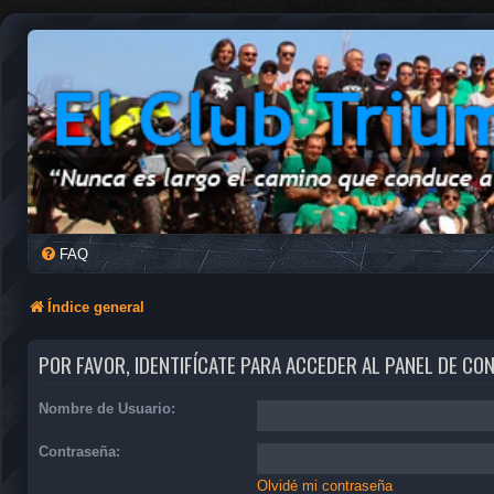
FAQ
Índice general
POR FAVOR, IDENTIFÍCATE PARA ACCEDER AL PANEL DE CO
Nombre de Usuario:
Contraseña:
Olvidé mi contraseña