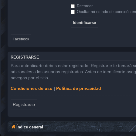
Recordar
Ocultar mi estado de conexión en
Facebook
REGISTRARSE
Para autenticarte debes estar registrado. Registrarte te tomará 
adicionales a los usuarios registrados. Antes de identificarte ase
navegas por el sitio.
Condiciones de uso
|
Política de privacidad
Registrarse
Índice general