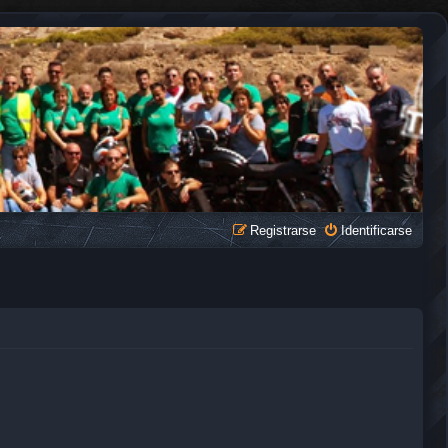
Registrarse
Identificarse