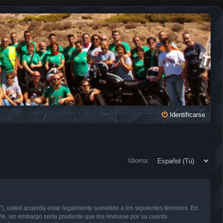
Identificarse
Idioma:
, usted acuerda estar legalmente sometido a los siguientes términos. En
e, sin embargo sería prudente que los revisase por su cuenta