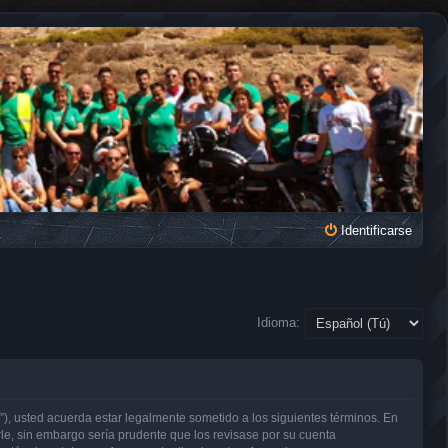
Identificarse
Idioma:
, usted acuerda estar legalmente sometido a los siguientes términos. En
e, sin embargo sería prudente que los revisase por su cuenta