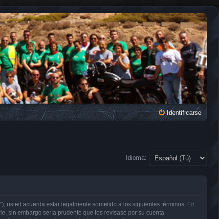
Identificarse
Idioma:
, usted acuerda estar legalmente sometido a los siguientes términos. En
e, sin embargo sería prudente que los revisase por su cuenta