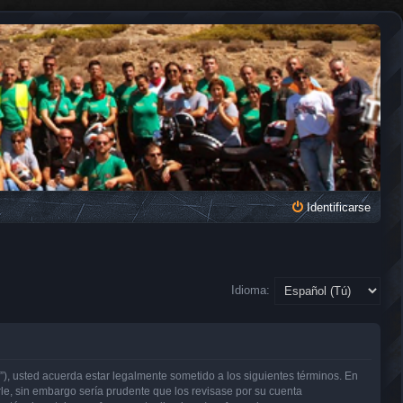
Identificarse
Idioma:
, usted acuerda estar legalmente sometido a los siguientes términos. En
e, sin embargo sería prudente que los revisase por su cuenta