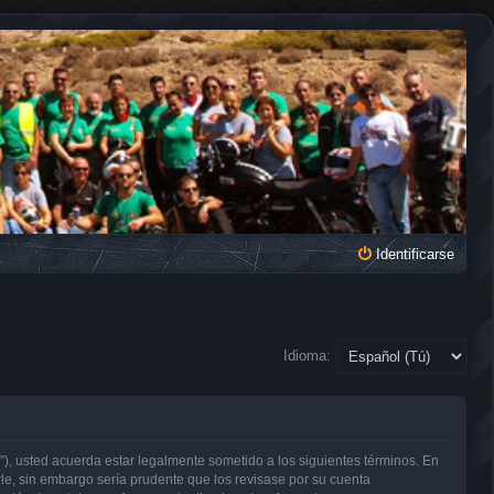
Identificarse
Idioma:
, usted acuerda estar legalmente sometido a los siguientes términos. En
e, sin embargo sería prudente que los revisase por su cuenta