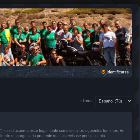
Identificarse
Idioma:
, usted acuerda estar legalmente sometido a los siguientes términos. En
e, sin embargo sería prudente que los revisase por su cuenta