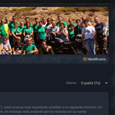
Identificarse
Idioma:
, usted acuerda estar legalmente sometido a los siguientes términos. En
e, sin embargo sería prudente que los revisase por su cuenta