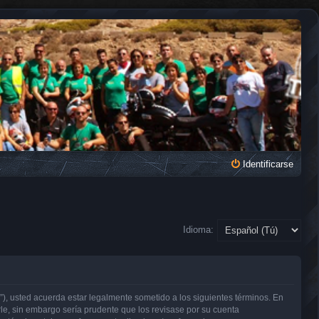
Identificarse
Idioma:
, usted acuerda estar legalmente sometido a los siguientes términos. En
e, sin embargo sería prudente que los revisase por su cuenta