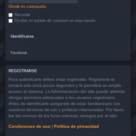
Olvidé mi contraseña
Recordar
Ocultar mi estado de conexión en esta sesión
Facebook
REGISTRARSE
Para autenticarte debes estar registrado. Registrarte te
tomará solo unos pocos segundos y te permitirá un amplio
acceso al sistema. La Administración del sitio puede además
otorgar permisos adicionales a los usuarios registrados.
Antes de identificarte asegúrete de estar familiarizado con
nuestros términos de uso y políticas relacionadas. Por favor,
lee las normas de los foros mientras navegas por el sitio.
Condiciones de uso
|
Política de privacidad