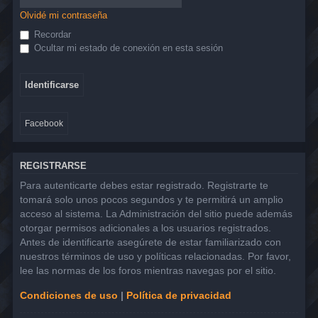
Olvidé mi contraseña
Recordar
Ocultar mi estado de conexión en esta sesión
Facebook
REGISTRARSE
Para autenticarte debes estar registrado. Registrarte te
tomará solo unos pocos segundos y te permitirá un amplio
acceso al sistema. La Administración del sitio puede además
otorgar permisos adicionales a los usuarios registrados.
Antes de identificarte asegúrete de estar familiarizado con
nuestros términos de uso y políticas relacionadas. Por favor,
lee las normas de los foros mientras navegas por el sitio.
Condiciones de uso
|
Política de privacidad