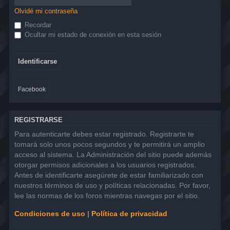
Olvidé mi contraseña
Recordar
Ocultar mi estado de conexión en esta sesión
Facebook
REGISTRARSE
Para autenticarte debes estar registrado. Registrarte te
tomará solo unos pocos segundos y te permitirá un amplio
acceso al sistema. La Administración del sitio puede además
otorgar permisos adicionales a los usuarios registrados.
Antes de identificarte asegúrete de estar familiarizado con
nuestros términos de uso y políticas relacionadas. Por favor,
lee las normas de los foros mientras navegas por el sitio.
Condiciones de uso
|
Política de privacidad