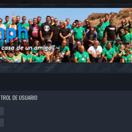
NTROL DE USUARIO