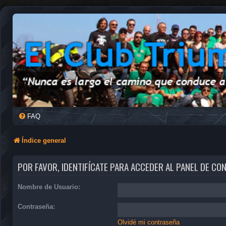
FAQ
Índice general
POR FAVOR, IDENTIFÍCATE PARA ACCEDER AL PANEL DE CO
Nombre de Usuario:
Contraseña:
Olvidé mi contraseña