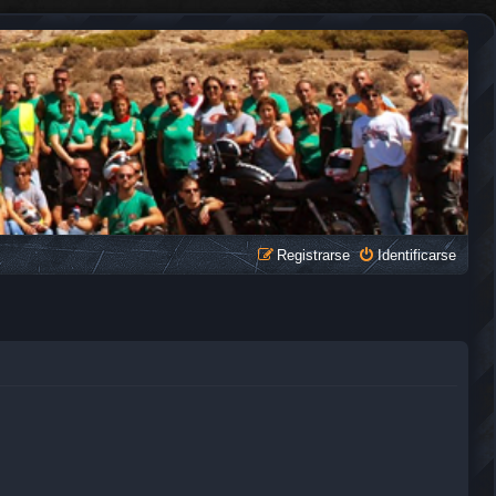
Registrarse
Identificarse