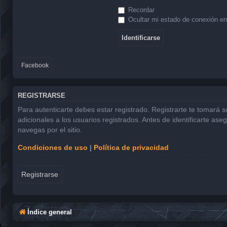
Recordar
Ocultar mi estado de conexión en
Facebook
REGISTRARSE
Para autenticarte debes estar registrado. Registrarte te tomará 
adicionales a los usuarios registrados. Antes de identificarte ase
navegas por el sitio.
Condiciones de uso
|
Política de privacidad
Registrarse
Índice general