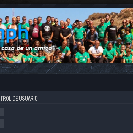
NTROL DE USUARIO