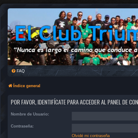
FAQ
Índice general
POR FAVOR, IDENTIFÍCATE PARA ACCEDER AL PANEL DE CO
Nombre de Usuario:
Contraseña:
Olvidé mi contraseña