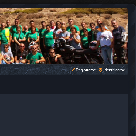
Registrarse
Identificarse