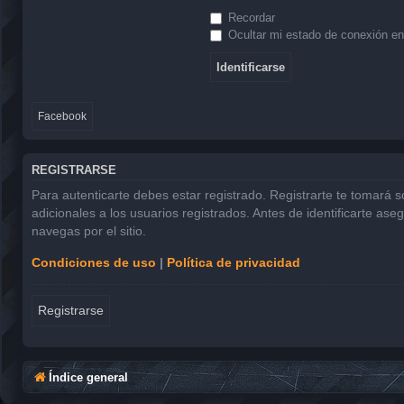
Recordar
Ocultar mi estado de conexión en
Facebook
REGISTRARSE
Para autenticarte debes estar registrado. Registrarte te tomará 
adicionales a los usuarios registrados. Antes de identificarte ase
navegas por el sitio.
Condiciones de uso
|
Política de privacidad
Registrarse
Índice general