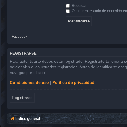
Recordar
Ocultar mi estado de conexión en
Facebook
REGISTRARSE
Para autenticarte debes estar registrado. Registrarte te tomará 
adicionales a los usuarios registrados. Antes de identificarte ase
navegas por el sitio.
Condiciones de uso
|
Política de privacidad
Registrarse
Índice general