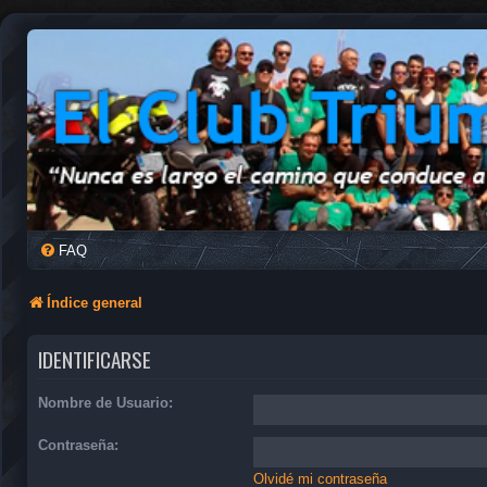
FAQ
Índice general
IDENTIFICARSE
Nombre de Usuario:
Contraseña:
Olvidé mi contraseña