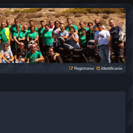
Registrarse
Identificarse