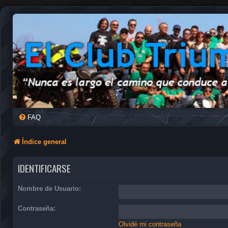
FAQ
Índice general
IDENTIFICARSE
Nombre de Usuario:
Contraseña:
Olvidé mi contraseña