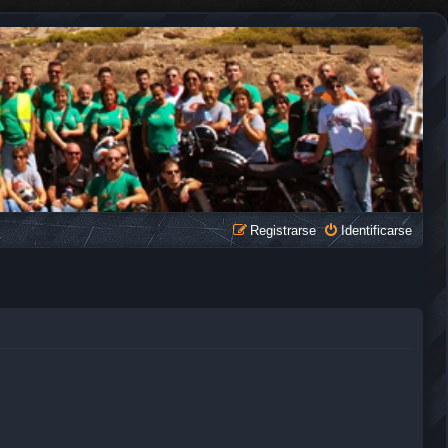
Registrarse
Identificarse