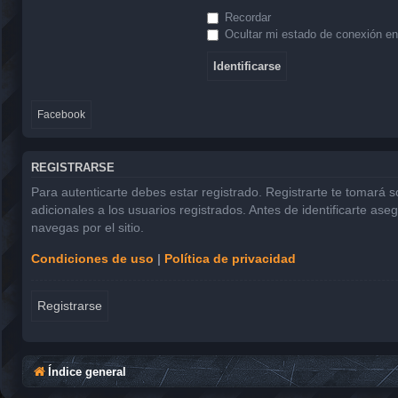
Recordar
Ocultar mi estado de conexión en
Facebook
REGISTRARSE
Para autenticarte debes estar registrado. Registrarte te tomará 
adicionales a los usuarios registrados. Antes de identificarte ase
navegas por el sitio.
Condiciones de uso
|
Política de privacidad
Registrarse
Índice general