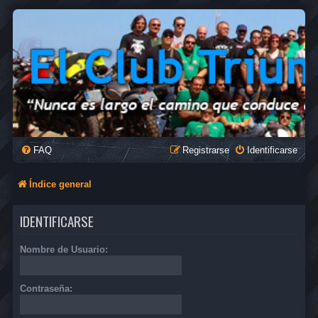
FAQ
Registrarse
Identificarse
Índice general
IDENTIFICARSE
Nombre de Usuario:
Contraseña: