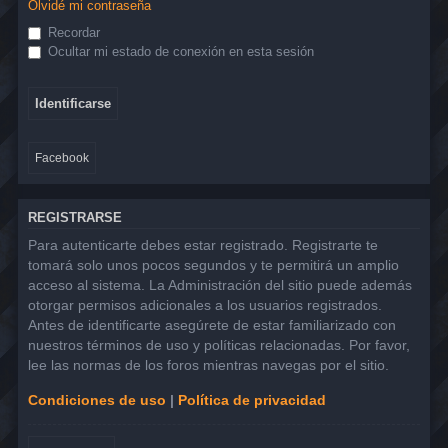
Olvidé mi contraseña
Recordar
Ocultar mi estado de conexión en esta sesión
Facebook
REGISTRARSE
Para autenticarte debes estar registrado. Registrarte te
tomará solo unos pocos segundos y te permitirá un amplio
acceso al sistema. La Administración del sitio puede además
otorgar permisos adicionales a los usuarios registrados.
Antes de identificarte asegúrete de estar familiarizado con
nuestros términos de uso y políticas relacionadas. Por favor,
lee las normas de los foros mientras navegas por el sitio.
Condiciones de uso
|
Política de privacidad