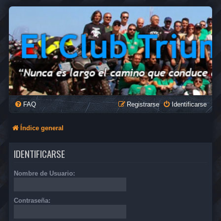
FAQ
Registrarse
Identificarse
Índice general
IDENTIFICARSE
Nombre de Usuario:
Contraseña: