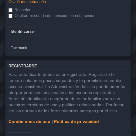
Olvidé mi contraseña
Recordar
Ocultar mi estado de conexión en esta sesión
Facebook
REGISTRARSE
Para autenticarte debes estar registrado. Registrarte te
tomará solo unos pocos segundos y te permitirá un amplio
acceso al sistema. La Administración del sitio puede además
otorgar permisos adicionales a los usuarios registrados.
Antes de identificarte asegúrete de estar familiarizado con
nuestros términos de uso y políticas relacionadas. Por favor,
lee las normas de los foros mientras navegas por el sitio.
Condiciones de uso
|
Política de privacidad