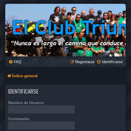
FAQ
Registrarse
Identificarse
Índice general
IDENTIFICARSE
Nombre de Usuario:
Contraseña: