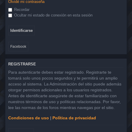
Olvidé mi contraseña
Recordar
Ocultar mi estado de conexión en esta sesión
Facebook
REGISTRARSE
Para autenticarte debes estar registrado. Registrarte te
tomará solo unos pocos segundos y te permitirá un amplio
acceso al sistema. La Administración del sitio puede además
otorgar permisos adicionales a los usuarios registrados.
Antes de identificarte asegúrete de estar familiarizado con
nuestros términos de uso y políticas relacionadas. Por favor,
lee las normas de los foros mientras navegas por el sitio.
Condiciones de uso
|
Política de privacidad