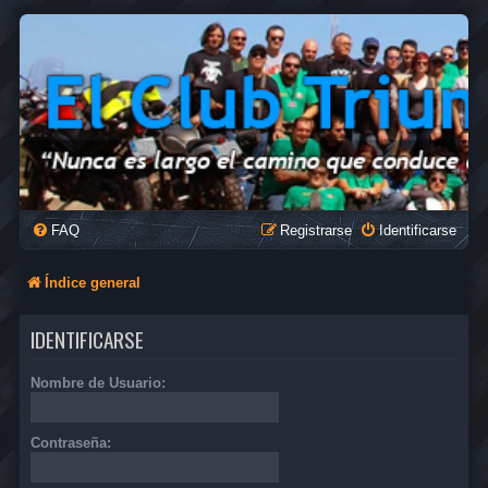
FAQ
Registrarse
Identificarse
Índice general
IDENTIFICARSE
Nombre de Usuario:
Contraseña: