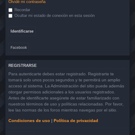
Olvidé mi contraseña
Recordar
Ocultar mi estado de conexión en esta sesión
Facebook
REGISTRARSE
Para autenticarte debes estar registrado. Registrarte te
tomará solo unos pocos segundos y te permitirá un amplio
acceso al sistema. La Administración del sitio puede además
otorgar permisos adicionales a los usuarios registrados.
Antes de identificarte asegúrete de estar familiarizado con
nuestros términos de uso y políticas relacionadas. Por favor,
lee las normas de los foros mientras navegas por el sitio.
Condiciones de uso
|
Política de privacidad