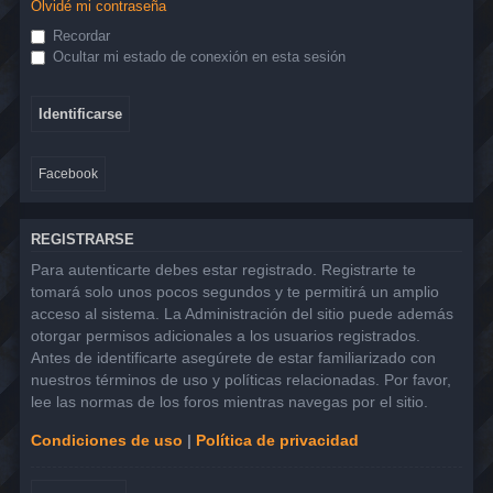
Olvidé mi contraseña
Recordar
Ocultar mi estado de conexión en esta sesión
Facebook
REGISTRARSE
Para autenticarte debes estar registrado. Registrarte te
tomará solo unos pocos segundos y te permitirá un amplio
acceso al sistema. La Administración del sitio puede además
otorgar permisos adicionales a los usuarios registrados.
Antes de identificarte asegúrete de estar familiarizado con
nuestros términos de uso y políticas relacionadas. Por favor,
lee las normas de los foros mientras navegas por el sitio.
Condiciones de uso
|
Política de privacidad