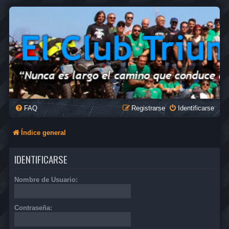
FAQ
Registrarse
Identificarse
Índice general
IDENTIFICARSE
Nombre de Usuario:
Contraseña: