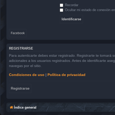
Recordar
Ocultar mi estado de conexión en
Facebook
REGISTRARSE
Para autenticarte debes estar registrado. Registrarte te tomará 
adicionales a los usuarios registrados. Antes de identificarte ase
navegas por el sitio.
Condiciones de uso
|
Política de privacidad
Registrarse
Índice general