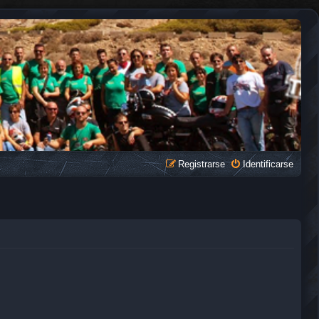
Registrarse
Identificarse