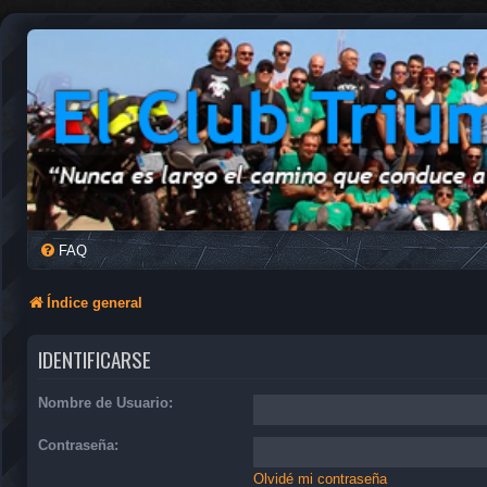
FAQ
Índice general
IDENTIFICARSE
Nombre de Usuario:
Contraseña:
Olvidé mi contraseña