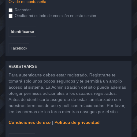
Olvidé mi contraseña
Recordar
Ocultar mi estado de conexión en esta sesión
Facebook
REGISTRARSE
Para autenticarte debes estar registrado. Registrarte te
tomará solo unos pocos segundos y te permitirá un amplio
acceso al sistema. La Administración del sitio puede además
otorgar permisos adicionales a los usuarios registrados.
Antes de identificarte asegúrete de estar familiarizado con
nuestros términos de uso y políticas relacionadas. Por favor,
lee las normas de los foros mientras navegas por el sitio.
Condiciones de uso
|
Política de privacidad