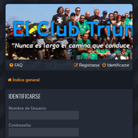
FAQ
Registrarse
Identificarse
Índice general
IDENTIFICARSE
Nombre de Usuario:
Contraseña: