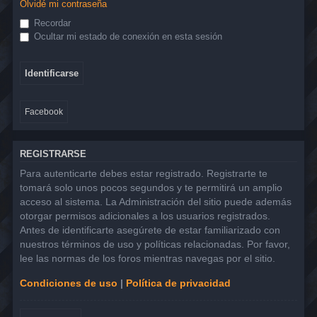
Olvidé mi contraseña
Recordar
Ocultar mi estado de conexión en esta sesión
Facebook
REGISTRARSE
Para autenticarte debes estar registrado. Registrarte te
tomará solo unos pocos segundos y te permitirá un amplio
acceso al sistema. La Administración del sitio puede además
otorgar permisos adicionales a los usuarios registrados.
Antes de identificarte asegúrete de estar familiarizado con
nuestros términos de uso y políticas relacionadas. Por favor,
lee las normas de los foros mientras navegas por el sitio.
Condiciones de uso
|
Política de privacidad