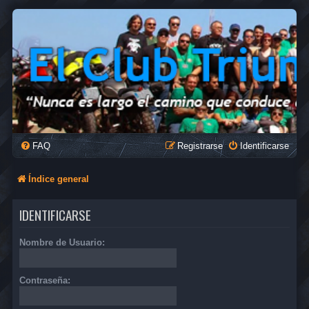
FAQ
Registrarse
Identificarse
Índice general
IDENTIFICARSE
Nombre de Usuario:
Contraseña: