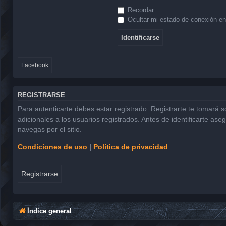
Recordar
Ocultar mi estado de conexión en
Facebook
REGISTRARSE
Para autenticarte debes estar registrado. Registrarte te tomará 
adicionales a los usuarios registrados. Antes de identificarte ase
navegas por el sitio.
Condiciones de uso
|
Política de privacidad
Registrarse
Índice general