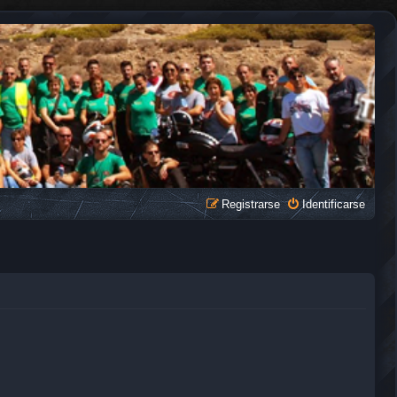
Registrarse
Identificarse