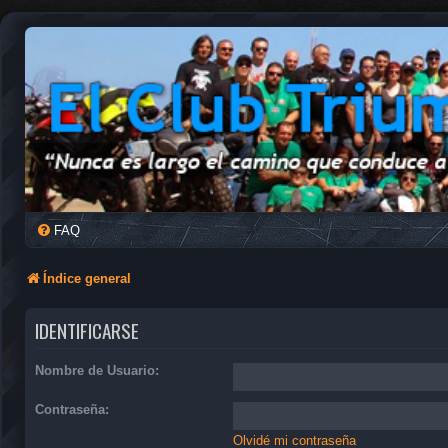
FAQ
Índice general
IDENTIFICARSE
Nombre de Usuario:
Contraseña:
Olvidé mi contraseña