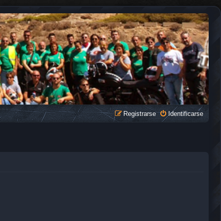
Registrarse
Identificarse