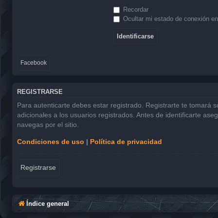
Recordar
Ocultar mi estado de conexión en
Facebook
REGISTRARSE
Para autenticarte debes estar registrado. Registrarte te tomará 
adicionales a los usuarios registrados. Antes de identificarte ase
navegas por el sitio.
Condiciones de uso
|
Política de privacidad
Registrarse
Índice general