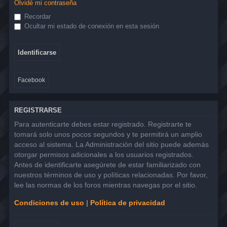
Olvidé mi contraseña
Recordar
Ocultar mi estado de conexión en esta sesión
Facebook
REGISTRARSE
Para autenticarte debes estar registrado. Registrarte te
tomará solo unos pocos segundos y te permitirá un amplio
acceso al sistema. La Administración del sitio puede además
otorgar permisos adicionales a los usuarios registrados.
Antes de identificarte asegúrete de estar familiarizado con
nuestros términos de uso y políticas relacionadas. Por favor,
lee las normas de los foros mientras navegas por el sitio.
Condiciones de uso
|
Política de privacidad