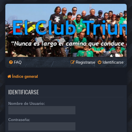
FAQ
Registrarse
Identificarse
Índice general
IDENTIFICARSE
Nombre de Usuario:
Contraseña: