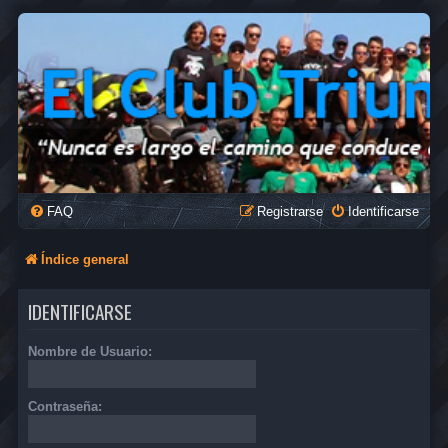
FAQ
Registrarse
Identificarse
Índice general
IDENTIFICARSE
Nombre de Usuario:
Contraseña: