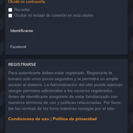
Olvidé mi contraseña
Recordar
Ocultar mi estado de conexión en esta sesión
Facebook
REGISTRARSE
Para autenticarte debes estar registrado. Registrarte te
tomará solo unos pocos segundos y te permitirá un amplio
acceso al sistema. La Administración del sitio puede además
otorgar permisos adicionales a los usuarios registrados.
Antes de identificarte asegúrete de estar familiarizado con
nuestros términos de uso y políticas relacionadas. Por favor,
lee las normas de los foros mientras navegas por el sitio.
Condiciones de uso
|
Política de privacidad