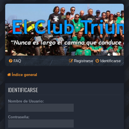
FAQ
Registrarse
Identificarse
Índice general
IDENTIFICARSE
Nombre de Usuario:
Contraseña: