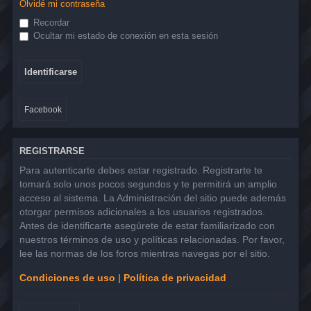
Olvidé mi contraseña
Recordar
Ocultar mi estado de conexión en esta sesión
Facebook
REGISTRARSE
Para autenticarte debes estar registrado. Registrarte te
tomará solo unos pocos segundos y te permitirá un amplio
acceso al sistema. La Administración del sitio puede además
otorgar permisos adicionales a los usuarios registrados.
Antes de identificarte asegúrete de estar familiarizado con
nuestros términos de uso y políticas relacionadas. Por favor,
lee las normas de los foros mientras navegas por el sitio.
Condiciones de uso
|
Política de privacidad