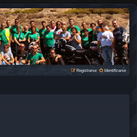
Registrarse
Identificarse