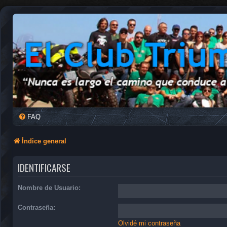
FAQ
Índice general
IDENTIFICARSE
Nombre de Usuario:
Contraseña:
Olvidé mi contraseña