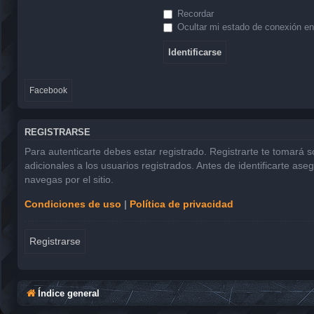
Recordar
Ocultar mi estado de conexión en
Facebook
REGISTRARSE
Para autenticarte debes estar registrado. Registrarte te tomará 
adicionales a los usuarios registrados. Antes de identificarte ase
navegas por el sitio.
Condiciones de uso
|
Política de privacidad
Registrarse
Índice general