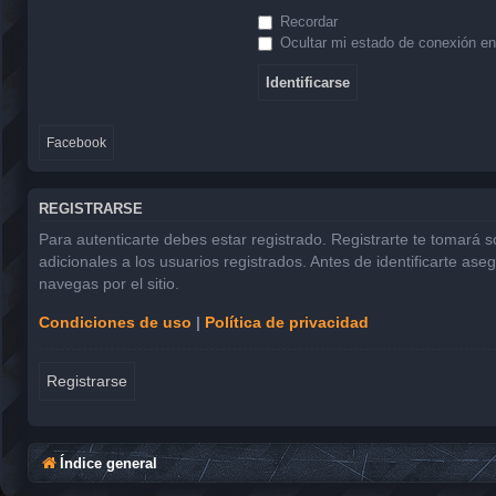
Recordar
Ocultar mi estado de conexión en
Facebook
REGISTRARSE
Para autenticarte debes estar registrado. Registrarte te tomará 
adicionales a los usuarios registrados. Antes de identificarte ase
navegas por el sitio.
Condiciones de uso
|
Política de privacidad
Registrarse
Índice general