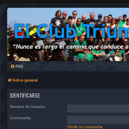
FAQ
Índice general
IDENTIFICARSE
Nombre de Usuario:
Contraseña:
Olvidé mi contraseña