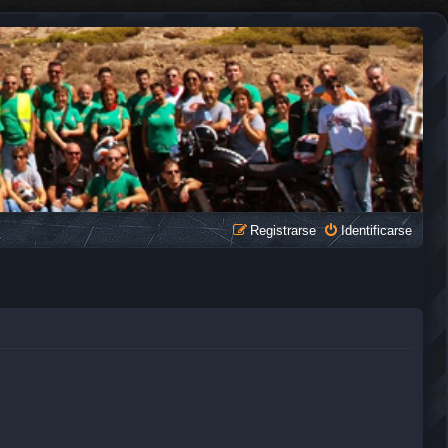
Registrarse
Identificarse