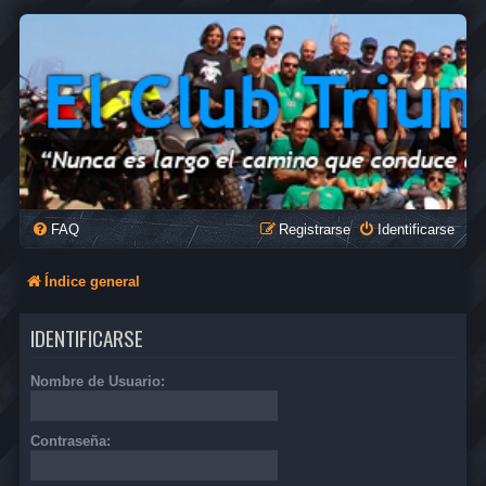
FAQ
Registrarse
Identificarse
Índice general
IDENTIFICARSE
Nombre de Usuario:
Contraseña: