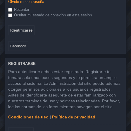
Olvidé mi contraseña
Recordar
Ocultar mi estado de conexión en esta sesión
Facebook
REGISTRARSE
Para autenticarte debes estar registrado. Registrarte te
tomará solo unos pocos segundos y te permitirá un amplio
acceso al sistema. La Administración del sitio puede además
otorgar permisos adicionales a los usuarios registrados.
Antes de identificarte asegúrete de estar familiarizado con
nuestros términos de uso y políticas relacionadas. Por favor,
lee las normas de los foros mientras navegas por el sitio.
Condiciones de uso
|
Política de privacidad