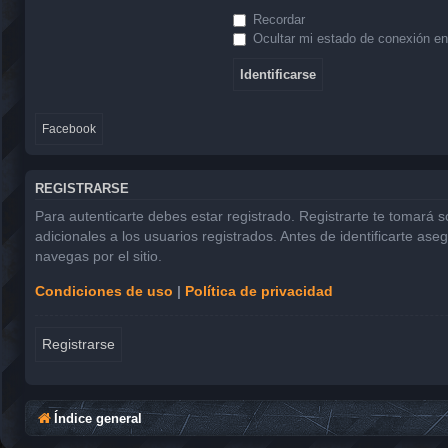
Recordar
Ocultar mi estado de conexión en
Facebook
REGISTRARSE
Para autenticarte debes estar registrado. Registrarte te tomará 
adicionales a los usuarios registrados. Antes de identificarte ase
navegas por el sitio.
Condiciones de uso
|
Política de privacidad
Registrarse
Índice general