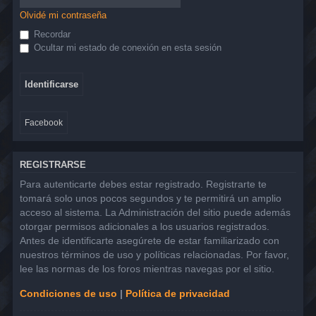
Olvidé mi contraseña
Recordar
Ocultar mi estado de conexión en esta sesión
Facebook
REGISTRARSE
Para autenticarte debes estar registrado. Registrarte te
tomará solo unos pocos segundos y te permitirá un amplio
acceso al sistema. La Administración del sitio puede además
otorgar permisos adicionales a los usuarios registrados.
Antes de identificarte asegúrete de estar familiarizado con
nuestros términos de uso y políticas relacionadas. Por favor,
lee las normas de los foros mientras navegas por el sitio.
Condiciones de uso
|
Política de privacidad