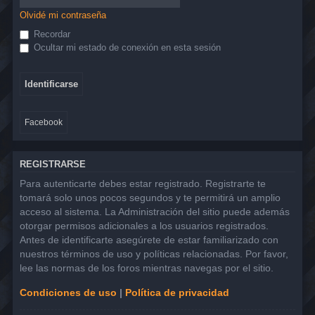
Olvidé mi contraseña
Recordar
Ocultar mi estado de conexión en esta sesión
Facebook
REGISTRARSE
Para autenticarte debes estar registrado. Registrarte te
tomará solo unos pocos segundos y te permitirá un amplio
acceso al sistema. La Administración del sitio puede además
otorgar permisos adicionales a los usuarios registrados.
Antes de identificarte asegúrete de estar familiarizado con
nuestros términos de uso y políticas relacionadas. Por favor,
lee las normas de los foros mientras navegas por el sitio.
Condiciones de uso
|
Política de privacidad