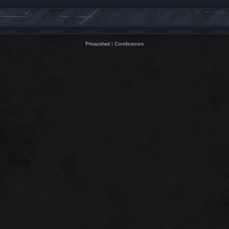
Privacidad
|
Condiciones