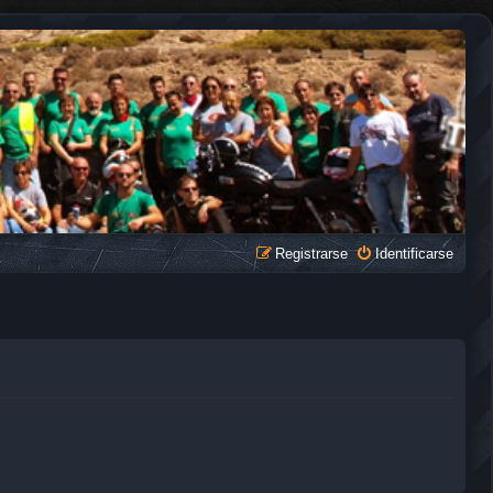
Registrarse
Identificarse