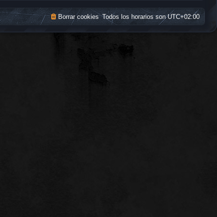
Borrar cookies
Todos los horarios son
UTC+02:00