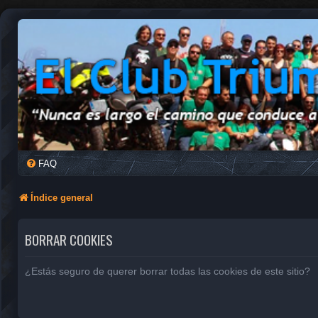
FAQ
Índice general
BORRAR COOKIES
¿Estás seguro de querer borrar todas las cookies de este sitio?