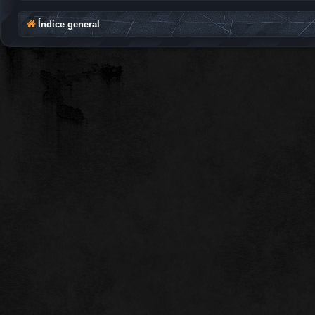
Índice general