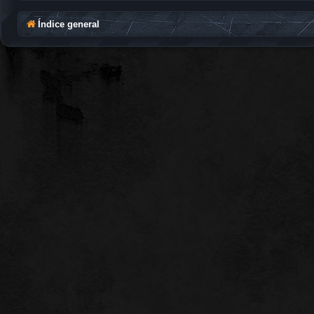
Índice general