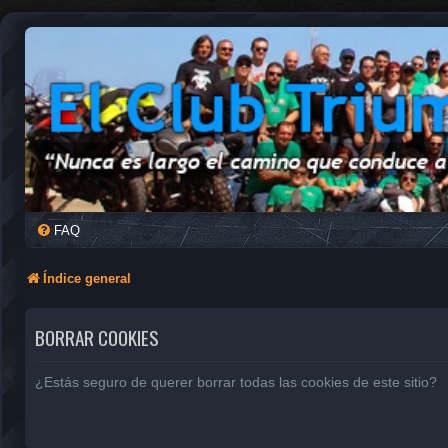
FAQ
Índice general
BORRAR COOKIES
¿Estás seguro de querer borrar todas las cookies de este sitio?