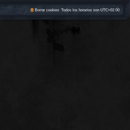
Borrar cookies
Todos los horarios son
UTC+02:00