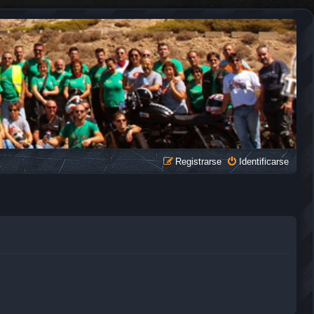
Registrarse
Identificarse