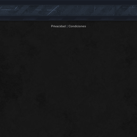
Privacidad
|
Condiciones