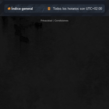
Índice general
Todos los horarios son
UTC+02:00
Privacidad
|
Condiciones