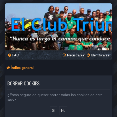
FAQ
Registrarse
Identificarse
Índice general
BORRAR COOKIES
¿Estás seguro de querer borrar todas las cookies de este
sitio?