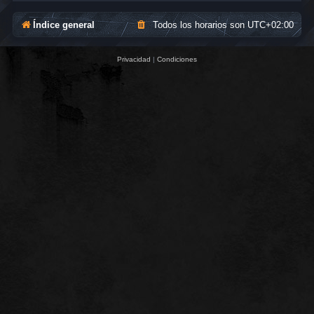
Índice general
Todos los horarios son
UTC+02:00
Privacidad
|
Condiciones