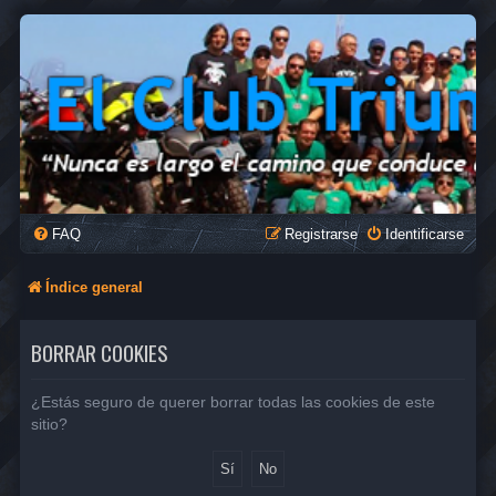
FAQ
Registrarse
Identificarse
Índice general
BORRAR COOKIES
¿Estás seguro de querer borrar todas las cookies de este
sitio?