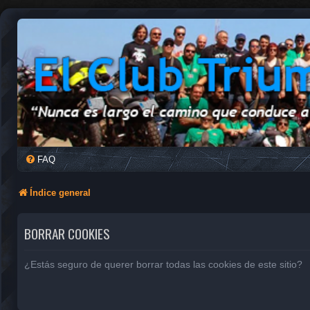
FAQ
Índice general
BORRAR COOKIES
¿Estás seguro de querer borrar todas las cookies de este sitio?