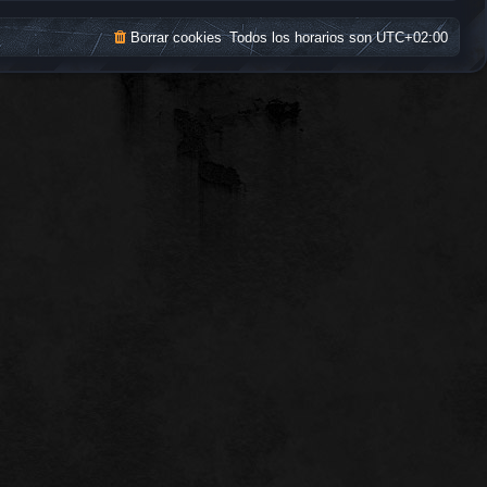
Borrar cookies
Todos los horarios son
UTC+02:00