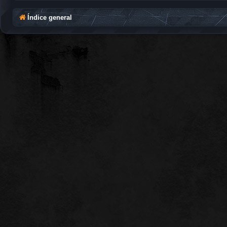
Índice general