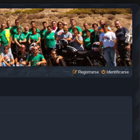
Registrarse
Identificarse